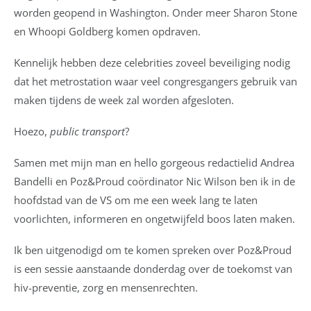
worden geopend in Washington. Onder meer Sharon Stone
en Whoopi Goldberg komen opdraven.
Kennelijk hebben deze celebrities zoveel beveiliging nodig
dat het metrostation waar veel congresgangers gebruik van
maken tijdens de week zal worden afgesloten.
Hoezo,
public transport
?
Samen met mijn man en hello gorgeous redactielid Andrea
Bandelli en Poz&Proud coördinator Nic Wilson ben ik in de
hoofdstad van de VS om me een week lang te laten
voorlichten, informeren en ongetwijfeld boos laten maken.
Ik ben uitgenodigd om te komen spreken over Poz&Proud
is een sessie aanstaande donderdag over de toekomst van
hiv-preventie, zorg en mensenrechten.