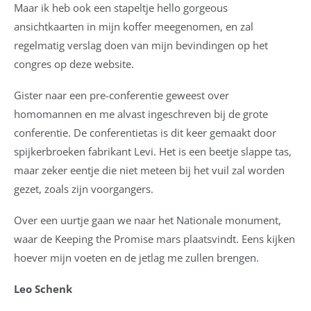
Maar ik heb ook een stapeltje hello gorgeous
ansichtkaarten in mijn koffer meegenomen, en zal
regelmatig verslag doen van mijn bevindingen op het
congres op deze website.
Gister naar een pre-conferentie geweest over
homomannen en me alvast ingeschreven bij de grote
conferentie. De conferentietas is dit keer gemaakt door
spijkerbroeken fabrikant Levi. Het is een beetje slappe tas,
maar zeker eentje die niet meteen bij het vuil zal worden
gezet, zoals zijn voorgangers.
Over een uurtje gaan we naar het Nationale monument,
waar de Keeping the Promise mars plaatsvindt. Eens kijken
hoever mijn voeten en de jetlag me zullen brengen.
Leo Schenk