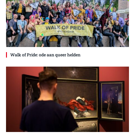
Walk of Pride: ode aan queer helden