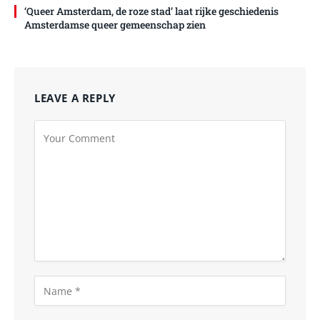
‘Queer Amsterdam, de roze stad’ laat rijke geschiedenis
Amsterdamse queer gemeenschap zien
LEAVE A REPLY