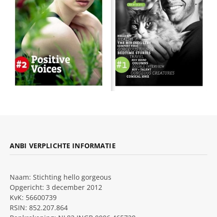
ANBI VERPLICHTE INFORMATIE
Naam: Stichting hello gorgeous
Opgericht: 3 december 2012
KvK: 56600739
RSIN: 852.207.864